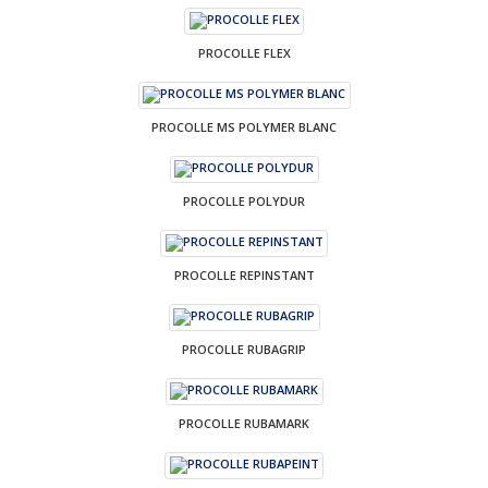
PROCOLLE FLEX
PROCOLLE MS POLYMER BLANC
PROCOLLE POLYDUR
PROCOLLE REPINSTANT
PROCOLLE RUBAGRIP
PROCOLLE RUBAMARK