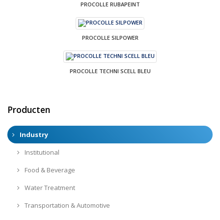
PROCOLLE RUBAPEINT
PROCOLLE SILPOWER
PROCOLLE TECHNI SCELL BLEU
Producten
Industry
Institutional
Food & Beverage
Water Treatment
Transportation & Automotive