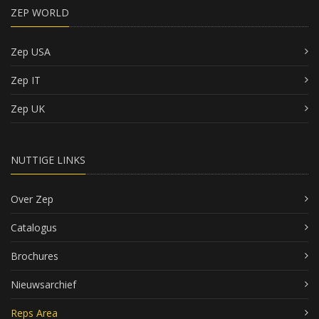
ZEP WORLD
Zep USA
Zep IT
Zep UK
NUTTIGE LINKS
Over Zep
Catalogus
Brochures
Nieuwsarchief
Reps Area