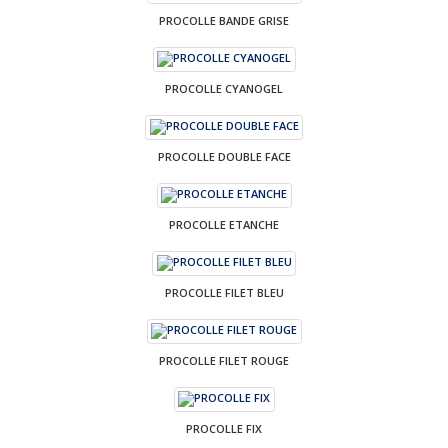
PROCOLLE BANDE GRISE
PROCOLLE CYANOGEL
PROCOLLE DOUBLE FACE
PROCOLLE ETANCHE
PROCOLLE FILET BLEU
PROCOLLE FILET ROUGE
PROCOLLE FIX