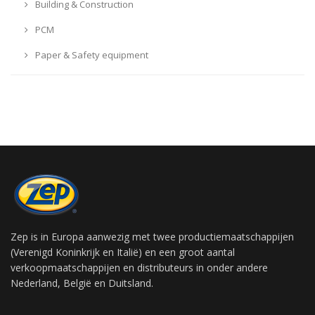
Building & Construction
PCM
Paper & Safety equipment
Zep is in Europa aanwezig met twee productiemaatschappijen
(Verenigd Koninkrijk en Italië) en een groot aantal
verkoopmaatschappijen en distributeurs in onder andere
Nederland, België en Duitsland.