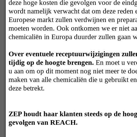
deze hoge kosten die gevolgen voor de eindg
wordt namelijk verwacht dat om deze reden e
Europese markt zullen verdwijnen en prepar
moeten worden. Ook ontkomen we er niet a
chemicaliën in Europa duurder zullen gaan 
Over eventuele receptuurwijzigingen zullen
tijdig op de hoogte brengen.
En moet u verd
u aan om op dit moment nog niet meer te doe
maken van alle chemicaliën die u gebruikt en
deze betrekt.
ZEP houdt haar klanten steeds op de hoog
gevolgen van REACH.