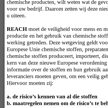
chemische producten, wilt weten wat de gev
voor uw bedrijf. Daarom zetten wij deze ni
u uiteen.
REACH
moet de veiligheid voor mens en mi
productie en het gebruik van chemische stoff
werking getreden. Deze wetgeving geldt voor 
Europese Unie chemische stoffen, preparate
chemische stoffen produceert, importeert, dis
kern van deze nieuwe Europese verordening i
informatie over de stoffen en hun gebruik a
leveranciers moeten geven, om een veilig ge
Hiervoor moeten zij:
a. de risico’s kennen van al die stoffen
b. maatregelen nemen om de risico’s te be