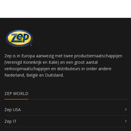
Zep is in Europa aanwezig met twee productiemaatschappijen
(Verenigd Koninkrijk en Italië) en een groot aantal
verkoopmaatschappijen en distributeurs in onder andere
Nederland, België en Duitsland.
ZEP WORLD
Zep USA
Zep IT