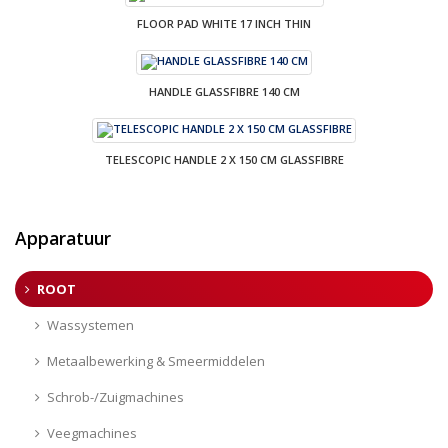
FLOOR PAD WHITE 17 INCH THIN
HANDLE GLASSFIBRE 140 CM
TELESCOPIC HANDLE 2 X 150 CM GLASSFIBRE
Apparatuur
ROOT
Wassystemen
Metaalbewerking & Smeermiddelen
Schrob-/Zuigmachines
Veegmachines