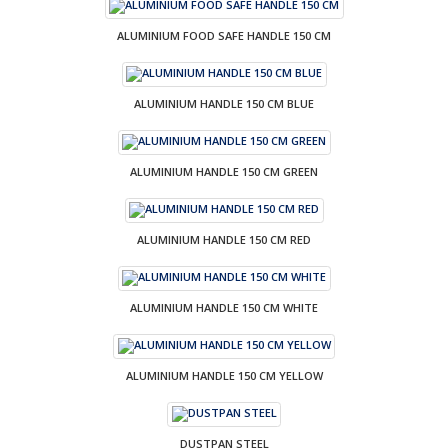
ALUMINIUM FOOD SAFE HANDLE 150 CM
ALUMINIUM HANDLE 150 CM BLUE
ALUMINIUM HANDLE 150 CM GREEN
ALUMINIUM HANDLE 150 CM RED
ALUMINIUM HANDLE 150 CM WHITE
ALUMINIUM HANDLE 150 CM YELLOW
DUSTPAN STEEL