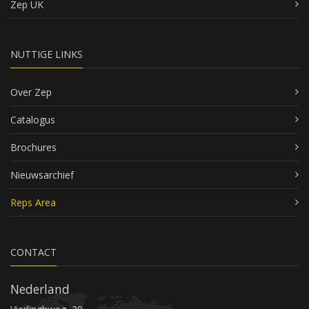
Zep UK
NUTTIGE LINKS
Over Zep
Catalogus
Brochures
Nieuwsarchief
Reps Area
CONTACT
Nederland