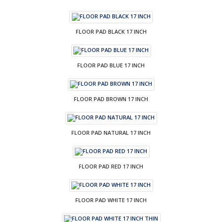
FLOOR PAD BLACK 17 INCH
FLOOR PAD BLUE 17 INCH
FLOOR PAD BROWN 17 INCH
FLOOR PAD NATURAL 17 INCH
FLOOR PAD RED 17 INCH
FLOOR PAD WHITE 17 INCH