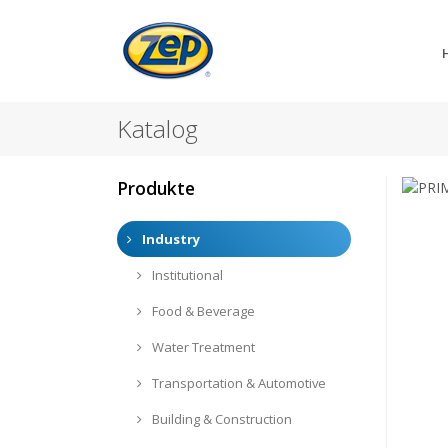
Katalog
Produkte
Industry
Institutional
Food & Beverage
Water Treatment
Transportation & Automotive
Building & Construction