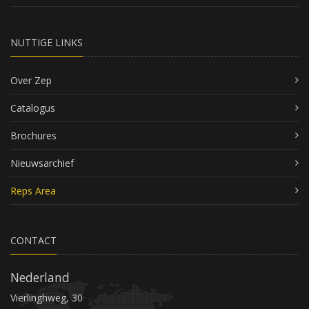
NUTTIGE LINKS
Over Zep
Catalogus
Brochures
Nieuwsarchief
Reps Area
CONTACT
Nederland
Vierlinghweg, 30