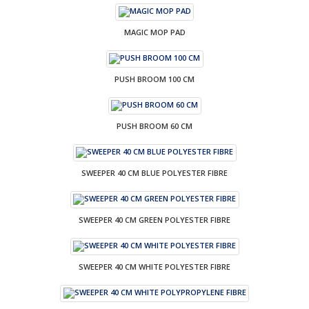
MAGIC MOP PAD
PUSH BROOM 100 CM
PUSH BROOM 60 CM
SWEEPER 40 CM BLUE POLYESTER FIBRE
SWEEPER 40 CM GREEN POLYESTER FIBRE
SWEEPER 40 CM WHITE POLYESTER FIBRE