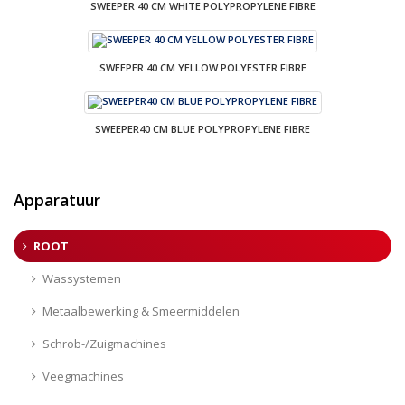
SWEEPER 40 CM WHITE POLYPROPYLENE FIBRE
SWEEPER 40 CM YELLOW POLYESTER FIBRE
SWEEPER40 CM BLUE POLYPROPYLENE FIBRE
Apparatuur
ROOT
Wassystemen
Metaalbewerking & Smeermiddelen
Schrob-/Zuigmachines
Veegmachines