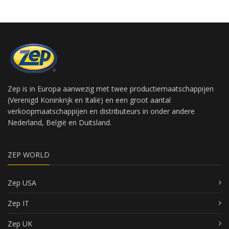
Zep is in Europa aanwezig met twee productiemaatschappijen
(Verenigd Koninkrijk en Italië) en een groot aantal
verkoopmaatschappijen en distributeurs in onder andere
Nederland, België en Duitsland.
ZEP WORLD
Zep USA
Zep IT
Zep UK